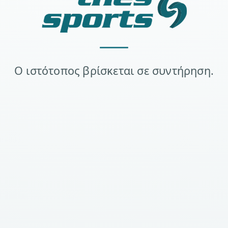
Ο ιστότοπος βρίσκεται σε συντήρηση.