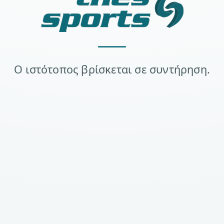
Ο ιστότοπος βρίσκεται σε συντήρηση.