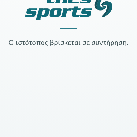
Ο ιστότοπος βρίσκεται σε συντήρηση.