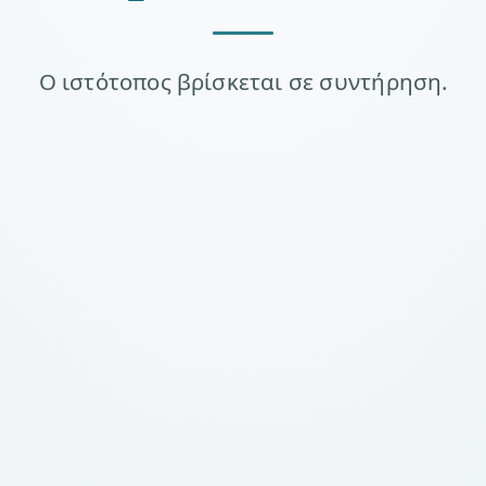
Ο ιστότοπος βρίσκεται σε συντήρηση.