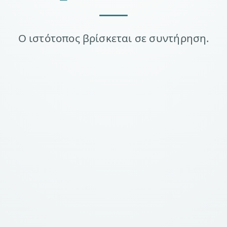
Ο ιστότοπος βρίσκεται σε συντήρηση.