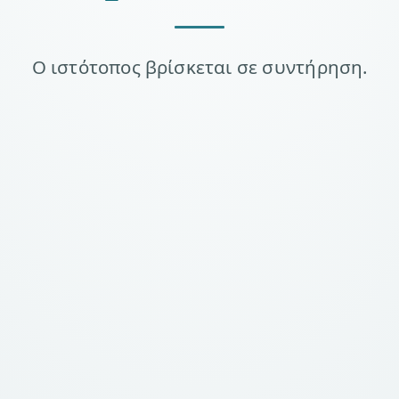
Ο ιστότοπος βρίσκεται σε συντήρηση.