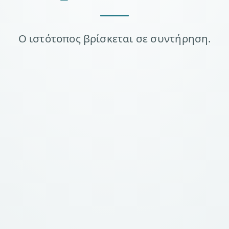
Ο ιστότοπος βρίσκεται σε συντήρηση.