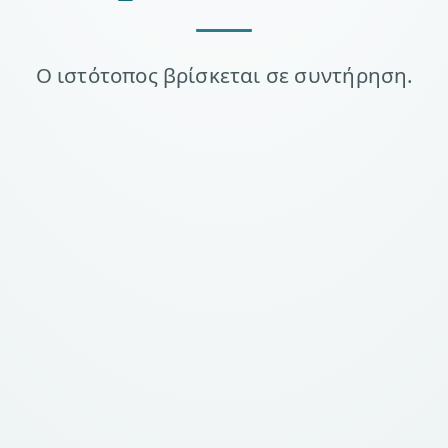
Ο ιστότοπος βρίσκεται σε συντήρηση.