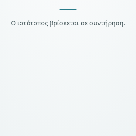
Ο ιστότοπος βρίσκεται σε συντήρηση.