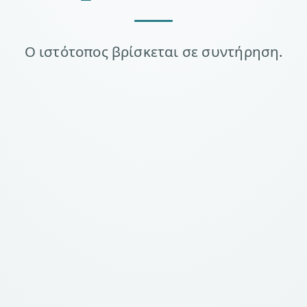
Ο ιστότοπος βρίσκεται σε συντήρηση.