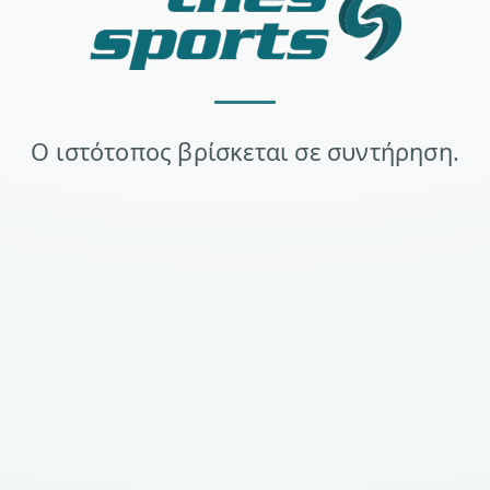
Ο ιστότοπος βρίσκεται σε συντήρηση.