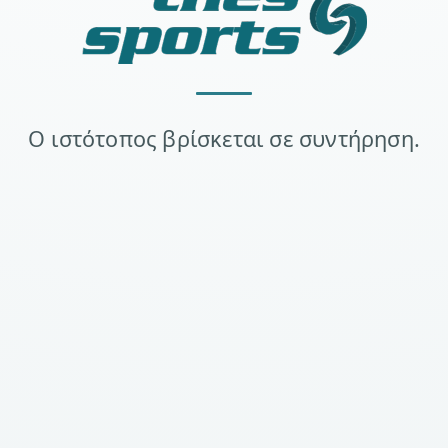
Ο ιστότοπος βρίσκεται σε συντήρηση.