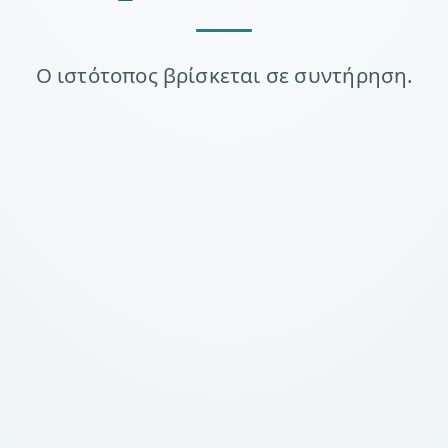
Ο ιστότοπος βρίσκεται σε συντήρηση.