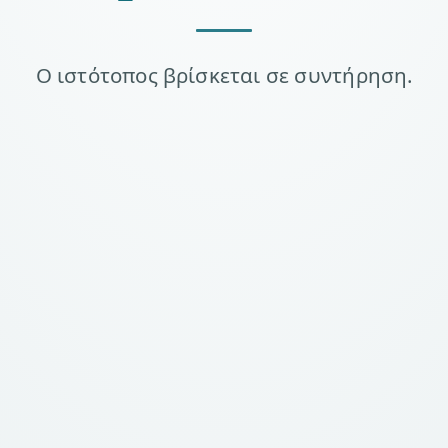
Ο ιστότοπος βρίσκεται σε συντήρηση.