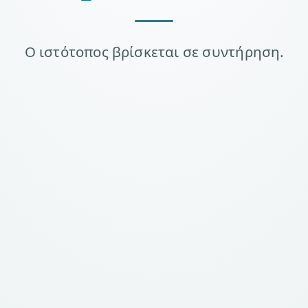
Ο ιστότοπος βρίσκεται σε συντήρηση.