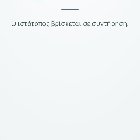
Ο ιστότοπος βρίσκεται σε συντήρηση.