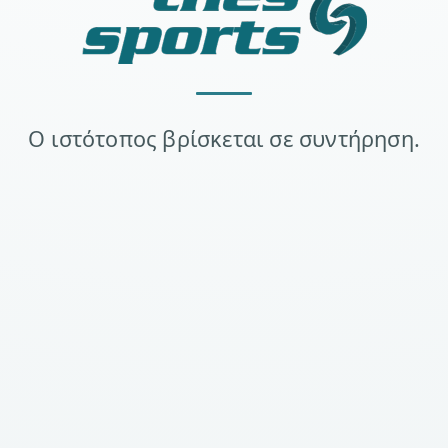
Ο ιστότοπος βρίσκεται σε συντήρηση.