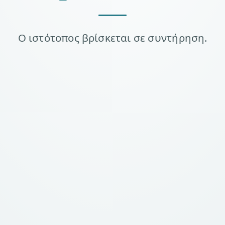
Ο ιστότοπος βρίσκεται σε συντήρηση.