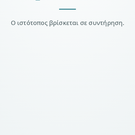
Ο ιστότοπος βρίσκεται σε συντήρηση.