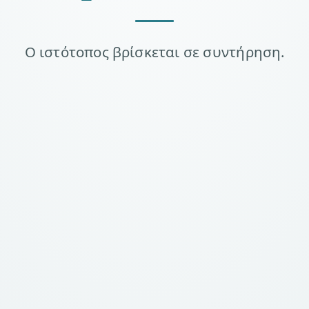
Ο ιστότοπος βρίσκεται σε συντήρηση.