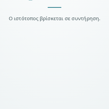
Ο ιστότοπος βρίσκεται σε συντήρηση.