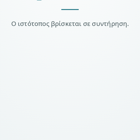
Ο ιστότοπος βρίσκεται σε συντήρηση.