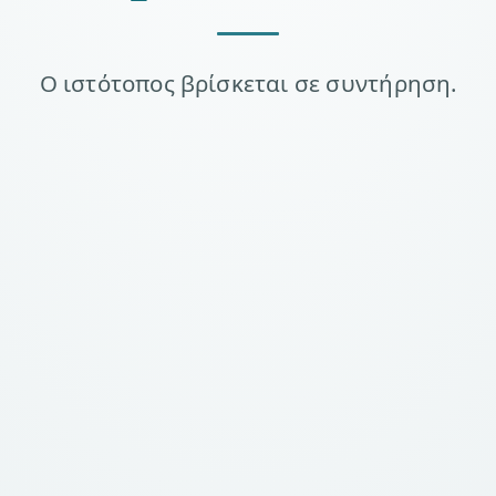
Ο ιστότοπος βρίσκεται σε συντήρηση.