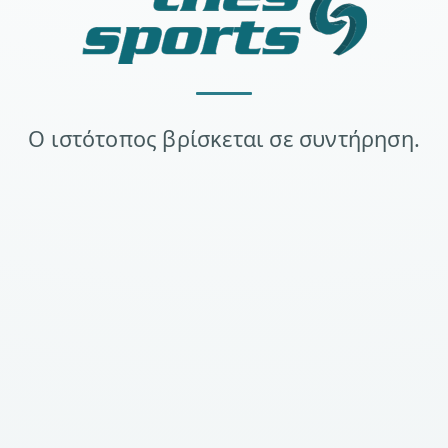
Ο ιστότοπος βρίσκεται σε συντήρηση.