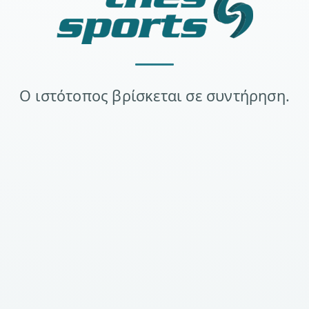
Ο ιστότοπος βρίσκεται σε συντήρηση.