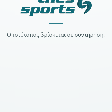
Ο ιστότοπος βρίσκεται σε συντήρηση.