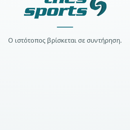
Ο ιστότοπος βρίσκεται σε συντήρηση.