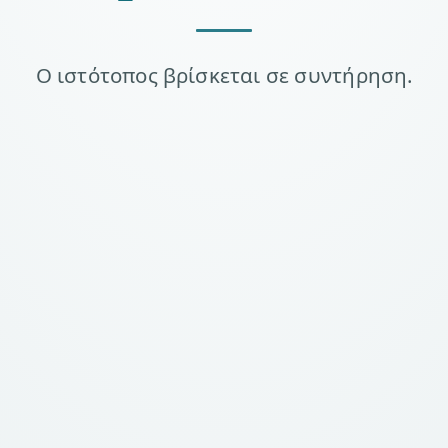
Ο ιστότοπος βρίσκεται σε συντήρηση.