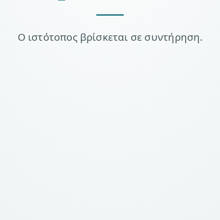
Ο ιστότοπος βρίσκεται σε συντήρηση.