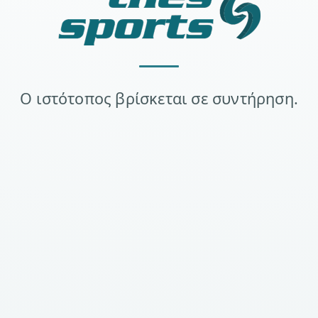
Ο ιστότοπος βρίσκεται σε συντήρηση.