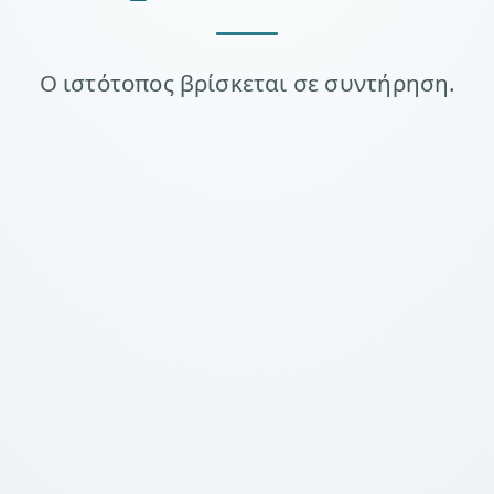
Ο ιστότοπος βρίσκεται σε συντήρηση.