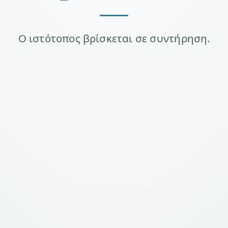
Ο ιστότοπος βρίσκεται σε συντήρηση.