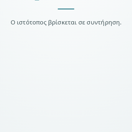
Ο ιστότοπος βρίσκεται σε συντήρηση.