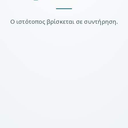
Ο ιστότοπος βρίσκεται σε συντήρηση.