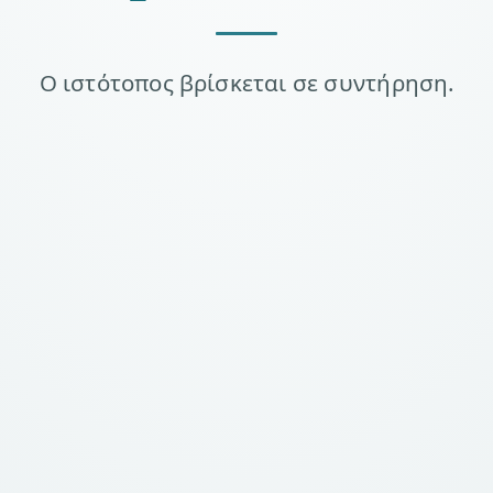
Ο ιστότοπος βρίσκεται σε συντήρηση.