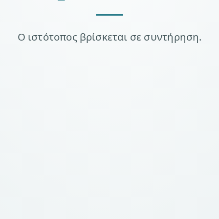
Ο ιστότοπος βρίσκεται σε συντήρηση.