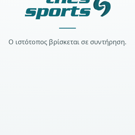
Ο ιστότοπος βρίσκεται σε συντήρηση.