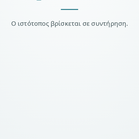
Ο ιστότοπος βρίσκεται σε συντήρηση.