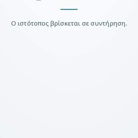
Ο ιστότοπος βρίσκεται σε συντήρηση.