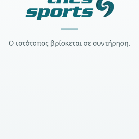
Ο ιστότοπος βρίσκεται σε συντήρηση.