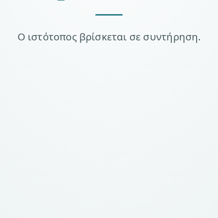
Ο ιστότοπος βρίσκεται σε συντήρηση.