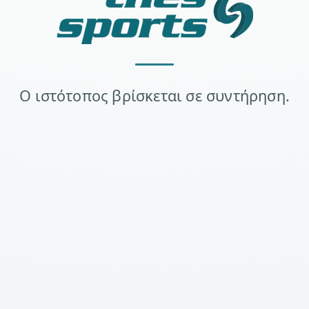
Ο ιστότοπος βρίσκεται σε συντήρηση.