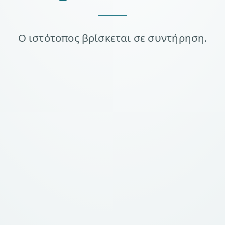
Ο ιστότοπος βρίσκεται σε συντήρηση.