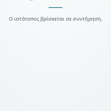
Ο ιστότοπος βρίσκεται σε συντήρηση.