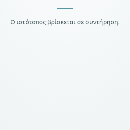
Ο ιστότοπος βρίσκεται σε συντήρηση.