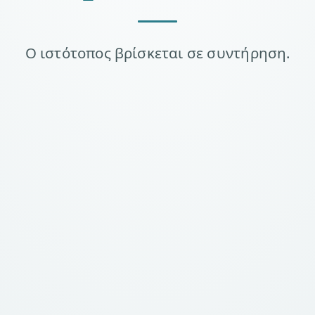
Ο ιστότοπος βρίσκεται σε συντήρηση.