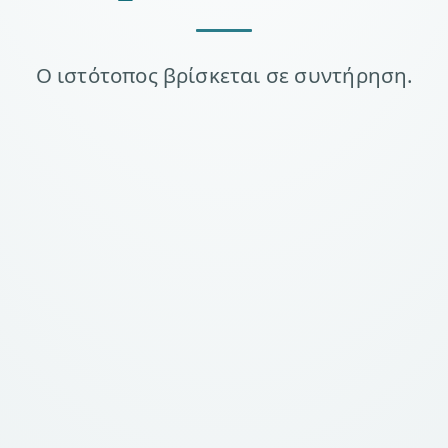
Ο ιστότοπος βρίσκεται σε συντήρηση.