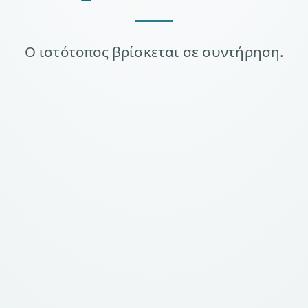
Ο ιστότοπος βρίσκεται σε συντήρηση.