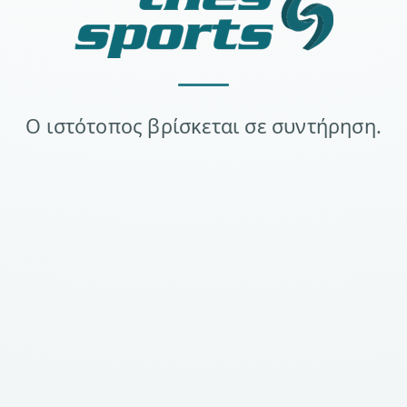
Ο ιστότοπος βρίσκεται σε συντήρηση.