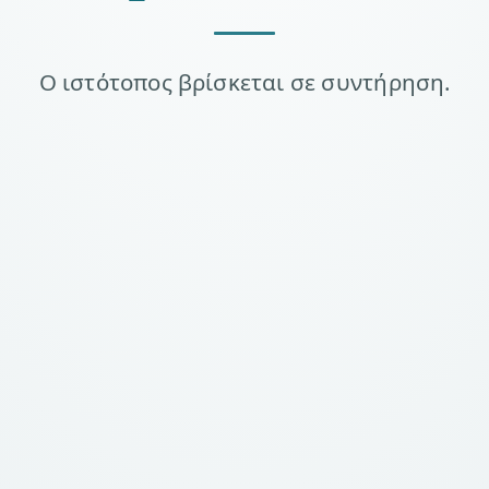
Ο ιστότοπος βρίσκεται σε συντήρηση.